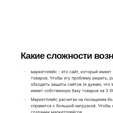
Какие сложности воз
маркетплейс - это сайт, который имеет
товаров. Чтобы эту проблему решить, р
обходить защиты сайтов (я думаю, что 
имеет собственную базу товаров на 3 0
Маркетплейс расчитан на посещение бо
справится с большой нагрузкой. Чтобы
создании маркетплейсов.