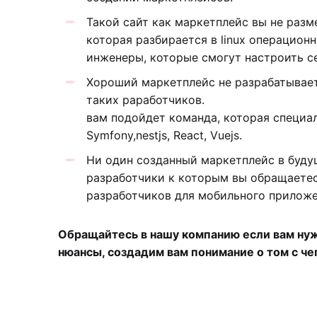
Такой сайт как маркетплейс вы не разм
которая разбирается в linux операцио
инженеры, которые смогут настроить с
Хороший маркетплейс не разрабатываетс
таких раработчиков.
вам подойдет команда, которая специал
Symfony,nestjs, React, Vuejs.
Ни один созданный маркетплейс в буду
разработчики к которым вы обращаете
разработчиков для мобильного приложе
Обращайтесь в нашу компанию если вам нуж
нюансы, создадим вам понимание о том с че