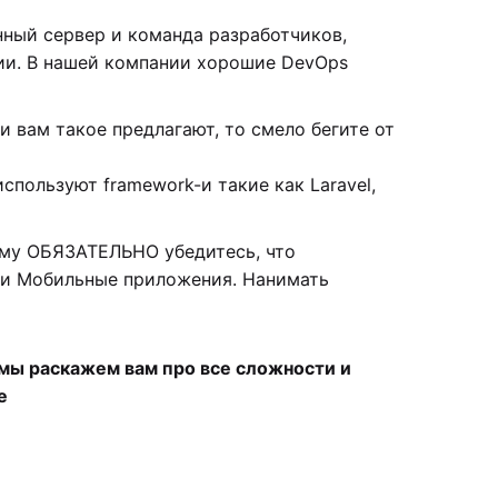
нный сервер и команда разработчиков,
нии. В нашей компании хорошие DevOps
 вам такое предлагают, то смело бегите от
пользуют framework-и такие как Laravel,
ому ОБЯЗАТЕЛЬНО убедитесь, что
 и Мобильные приложения. Нанимать
 мы раскажем вам про все сложности и
е