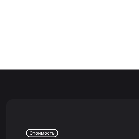
Стоимость